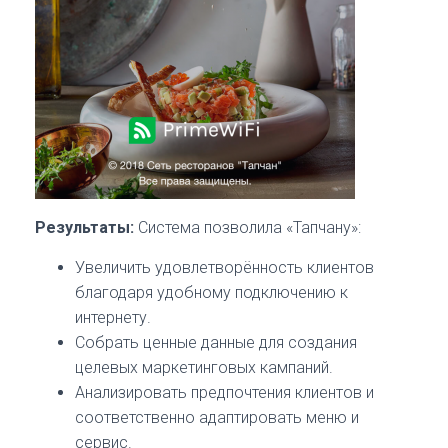
Результаты:
Система позволила «Тапчану»:
Увеличить удовлетворённость клиентов
благодаря удобному подключению к
интернету.
Собрать ценные данные для создания
целевых маркетинговых кампаний.
Анализировать предпочтения клиентов и
соответственно адаптировать меню и
сервис.